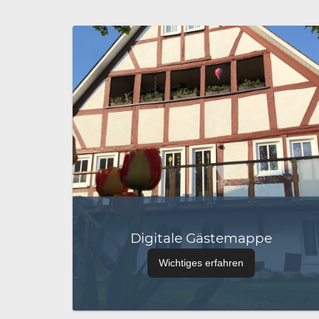
Digitale Gästemappe
Wichtiges erfahren