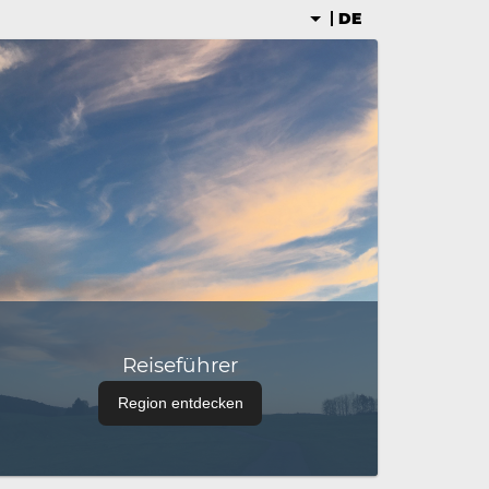
DE
Reiseführer
Region entdecken