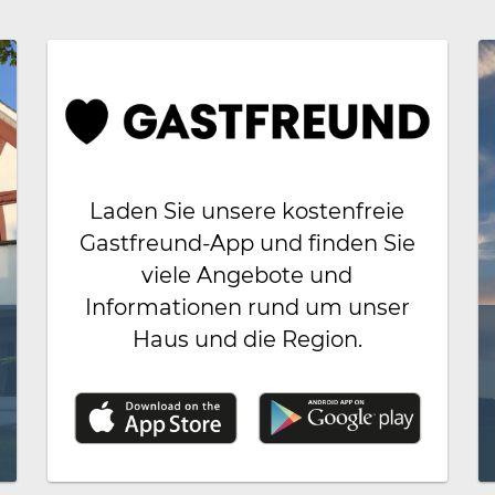
Laden Sie unsere kostenfreie
Gastfreund-App und finden Sie
viele Angebote und
Informationen rund um unser
Haus und die Region.